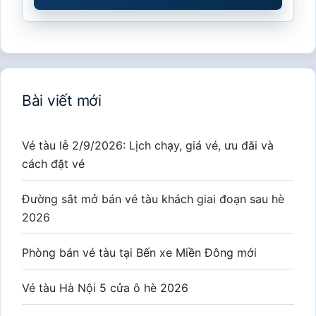
Bài viết mới
Vé tàu lễ 2/9/2026: Lịch chạy, giá vé, ưu đãi và
cách đặt vé
Đường sắt mở bán vé tàu khách giai đoạn sau hè
2026
Phòng bán vé tàu tại Bến xe Miền Đông mới
Vé tàu Hà Nội 5 cửa ô hè 2026