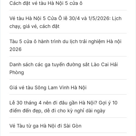
Cách đặt vé tàu Hà Nội 5 cửa ô
Vé tàu Hà Nội 5 Cửa Ô lễ 30/4 và 1/5/2026: Lịch
chạy, giá vé, cách đặt
Tàu 5 cửa ô hành trình du lịch trải nghiệm Hà nội
2026
Danh sách các ga tuyến đường sắt Lào Cai Hải
Phòng
Giá vé tàu Sông Lam Vinh Hà Nội
Lễ 30 tháng 4 nên đi đâu gần Hà Nội? Gợi ý 10
điểm đến đẹp, dễ đi cho kỳ nghỉ dài ngày
Vé Tàu từ ga Hà Nội đi Sài Gòn