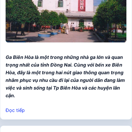
Ga Biên Hòa là một trong những nhà ga lớn và quan
trọng nhất của tỉnh Đồng Nai. Cùng với bến xe Biên
Hòa, đây là một trong hai nút giao thông quan trọng
nhằm phục vụ nhu cầu đi lại của người dân đang làm
việc và sinh sống tại Tp Biên Hòa và các huyện lân
cận.
Đọc tiếp