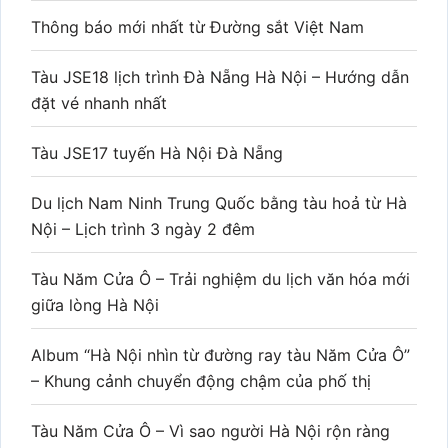
Thông báo mới nhất từ Đường sắt Việt Nam
Tàu JSE18 lịch trình Đà Nẵng Hà Nội – Hướng dẫn
đặt vé nhanh nhất
Tàu JSE17 tuyến Hà Nội Đà Nẵng
Du lịch Nam Ninh Trung Quốc bằng tàu hoả từ Hà
Nội – Lịch trình 3 ngày 2 đêm
Tàu Năm Cửa Ô – Trải nghiệm du lịch văn hóa mới
giữa lòng Hà Nội
Album “Hà Nội nhìn từ đường ray tàu Năm Cửa Ô”
– Khung cảnh chuyển động chậm của phố thị
Tàu Năm Cửa Ô – Vì sao người Hà Nội rộn ràng