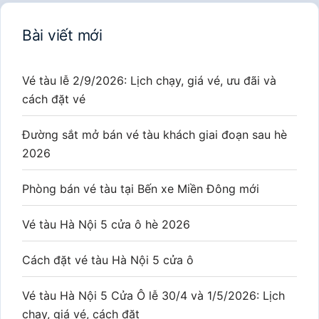
Bài viết mới
Vé tàu lễ 2/9/2026: Lịch chạy, giá vé, ưu đãi và
cách đặt vé
Đường sắt mở bán vé tàu khách giai đoạn sau hè
2026
Phòng bán vé tàu tại Bến xe Miền Đông mới
Vé tàu Hà Nội 5 cửa ô hè 2026
Cách đặt vé tàu Hà Nội 5 cửa ô
Vé tàu Hà Nội 5 Cửa Ô lễ 30/4 và 1/5/2026: Lịch
chạy, giá vé, cách đặt