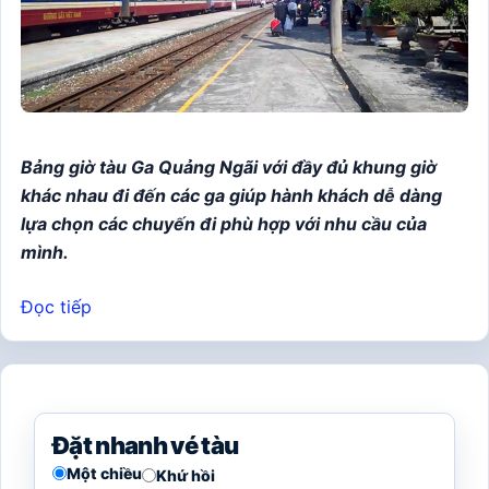
Bảng giờ tàu Ga Quảng Ngãi với đầy đủ khung giờ
khác nhau đi đến các ga giúp hành khách dễ dàng
lựa chọn các chuyến đi phù hợp với nhu cầu của
mình.
Đọc tiếp
Đặt nhanh vé tàu
Một chiều
Khứ hồi