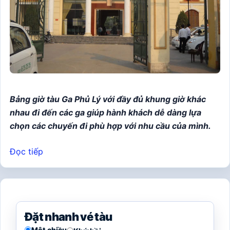
Bảng giờ tàu Ga Phủ Lý với đầy đủ khung giờ khác
nhau đi đến các ga giúp hành khách dễ dàng lựa
chọn các chuyến đi phù hợp với nhu cầu của mình.
Đọc tiếp
Đặt nhanh vé tàu
Một chiều