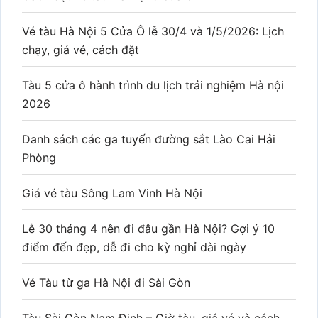
Vé tàu Hà Nội 5 Cửa Ô lễ 30/4 và 1/5/2026: Lịch
chạy, giá vé, cách đặt
Tàu 5 cửa ô hành trình du lịch trải nghiệm Hà nội
2026
Danh sách các ga tuyến đường sắt Lào Cai Hải
Phòng
Giá vé tàu Sông Lam Vinh Hà Nội
Lễ 30 tháng 4 nên đi đâu gần Hà Nội? Gợi ý 10
điểm đến đẹp, dễ đi cho kỳ nghỉ dài ngày
Vé Tàu từ ga Hà Nội đi Sài Gòn