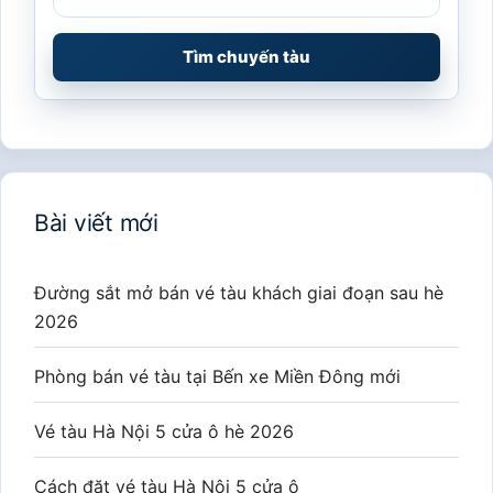
Tìm chuyến tàu
Bài viết mới
Đường sắt mở bán vé tàu khách giai đoạn sau hè
2026
Phòng bán vé tàu tại Bến xe Miền Đông mới
Vé tàu Hà Nội 5 cửa ô hè 2026
Cách đặt vé tàu Hà Nội 5 cửa ô