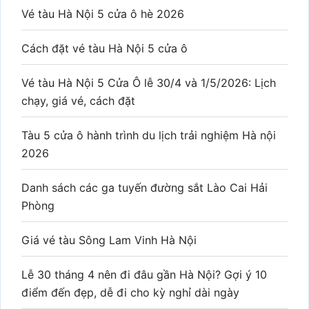
Vé tàu Hà Nội 5 cửa ô hè 2026
Cách đặt vé tàu Hà Nội 5 cửa ô
Vé tàu Hà Nội 5 Cửa Ô lễ 30/4 và 1/5/2026: Lịch
chạy, giá vé, cách đặt
Tàu 5 cửa ô hành trình du lịch trải nghiệm Hà nội
2026
Danh sách các ga tuyến đường sắt Lào Cai Hải
Phòng
Giá vé tàu Sông Lam Vinh Hà Nội
Lễ 30 tháng 4 nên đi đâu gần Hà Nội? Gợi ý 10
điểm đến đẹp, dễ đi cho kỳ nghỉ dài ngày