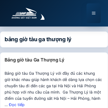
Chuyển
đến
Menu
nội
dung
bảng giờ tàu ga thượng lý
Bảng giờ tàu Ga Thượng Lý
Bảng giờ tàu Ga Thượng Lý với đầy đủ các khung
giờ khác nhau giúp hành khách dễ dàng lựa chọn các
chuyến tàu đi đến các ga tại Hà Nội và Hải Phòng
phù hợp với nhu cầu của mình. Ga Thượng Lý là một
điểm của tuyến đường sắt Hà Nội – Hải Phòng, hành
…
Đọc tiếp