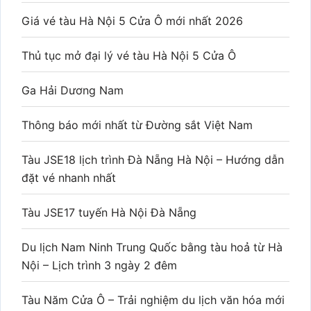
Giá vé tàu Hà Nội 5 Cửa Ô mới nhất 2026
Thủ tục mở đại lý vé tàu Hà Nội 5 Cửa Ô
Ga Hải Dương Nam
Thông báo mới nhất từ Đường sắt Việt Nam
Tàu JSE18 lịch trình Đà Nẵng Hà Nội – Hướng dẫn
đặt vé nhanh nhất
Tàu JSE17 tuyến Hà Nội Đà Nẵng
Du lịch Nam Ninh Trung Quốc bằng tàu hoả từ Hà
Nội – Lịch trình 3 ngày 2 đêm
Tàu Năm Cửa Ô – Trải nghiệm du lịch văn hóa mới