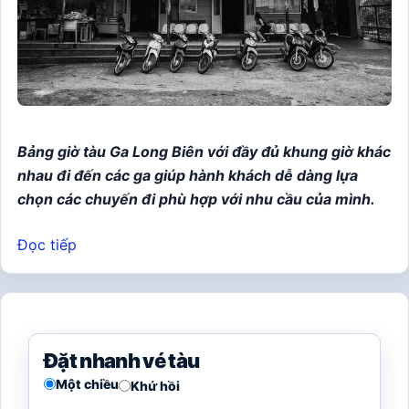
Bảng giờ tàu Ga Long Biên với đầy đủ khung giờ khác
nhau đi đến các ga giúp hành khách dễ dàng lựa
chọn các chuyến đi phù hợp với nhu cầu của mình.
Đọc tiếp
Đặt nhanh vé tàu
Một chiều
Khứ hồi