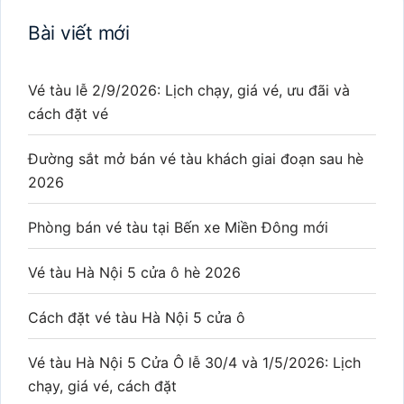
Bài viết mới
Vé tàu lễ 2/9/2026: Lịch chạy, giá vé, ưu đãi và
cách đặt vé
Đường sắt mở bán vé tàu khách giai đoạn sau hè
2026
Phòng bán vé tàu tại Bến xe Miền Đông mới
Vé tàu Hà Nội 5 cửa ô hè 2026
Cách đặt vé tàu Hà Nội 5 cửa ô
Vé tàu Hà Nội 5 Cửa Ô lễ 30/4 và 1/5/2026: Lịch
chạy, giá vé, cách đặt