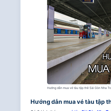
Hướng dẫn mua vé tàu tập thê Sài Gòn Nha Tr
Hướng dẫn mua vé tàu tập th