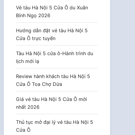
Vé tàu Hà Nội 5 Cửa Ô du Xuân
Bính Ngọ 2026
Hướng dẫn đặt vé tàu Hà Nội 5
Cửa Ô trực tuyến
Tàu Hà Nội 5 cửa ô-Hành trình du
lịch mới lạ
Review hành khách tàu Hà Nội 5
Cửa Ô Toa Chợ Dừa
Giá vé tàu Hà Nội 5 Cửa Ô mới
nhất 2026
Thủ tục mở đại lý vé tàu Hà Nội 5
Cửa Ô