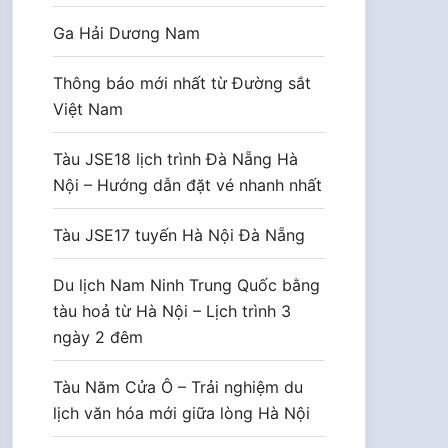
Ga Hải Dương Nam
Thông báo mới nhất từ Đường sắt
Việt Nam
Tàu JSE18 lịch trình Đà Nẵng Hà
Nội – Hướng dẫn đặt vé nhanh nhất
Tàu JSE17 tuyến Hà Nội Đà Nẵng
Du lịch Nam Ninh Trung Quốc bằng
tàu hoả từ Hà Nội – Lịch trình 3
ngày 2 đêm
Tàu Năm Cửa Ô – Trải nghiệm du
lịch văn hóa mới giữa lòng Hà Nội