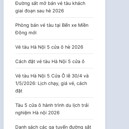
Đường sắt mở bán vé tàu khách
giai đoạn sau hè 2026
Phòng bán vé tàu tại Bến xe Miền
Đông mới
Vé tàu Hà Nội 5 cửa ô hè 2026
Cách đặt vé tàu Hà Nội 5 cửa ô
Vé tàu Hà Nội 5 Cửa Ô lễ 30/4 và
1/5/2026: Lịch chạy, giá vé, cách
đặt
Tàu 5 cửa ô hành trình du lịch trải
nghiệm Hà nội 2026
Danh sách các ga tuyến đường sắt