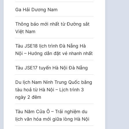
Ga Hải Dương Nam
Thông báo mới nhất từ Đường sắt
Việt Nam
Tàu JSE18 lịch trình Đà Nẵng Hà
Nội – Hướng dẫn đặt vé nhanh nhất
Tàu JSE17 tuyến Hà Nội Đà Nẵng
Du lịch Nam Ninh Trung Quốc bằng
tàu hoả từ Hà Nội – Lịch trình 3
ngày 2 đêm
Tàu Năm Cửa Ô – Trải nghiệm du
lịch văn hóa mới giữa lòng Hà Nội