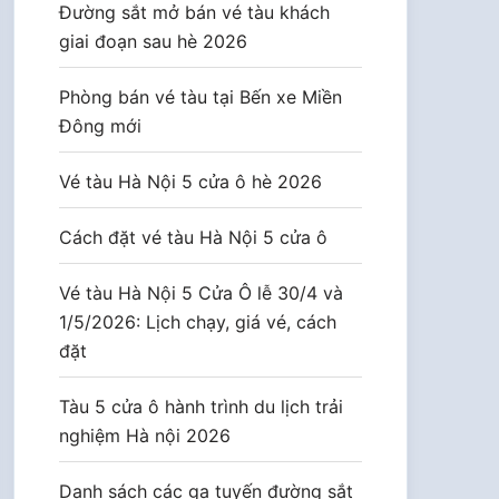
Đường sắt mở bán vé tàu khách
giai đoạn sau hè 2026
Phòng bán vé tàu tại Bến xe Miền
Đông mới
Vé tàu Hà Nội 5 cửa ô hè 2026
Cách đặt vé tàu Hà Nội 5 cửa ô
Vé tàu Hà Nội 5 Cửa Ô lễ 30/4 và
1/5/2026: Lịch chạy, giá vé, cách
đặt
Tàu 5 cửa ô hành trình du lịch trải
nghiệm Hà nội 2026
Danh sách các ga tuyến đường sắt