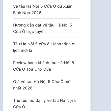
Vé tàu Hà Nội 5 Cửa Ô du Xuân
Bính Ngọ 2026
Hướng dẫn đặt vé tàu Hà Nội 5
Cửa Ô trực tuyến
Tàu Hà Nội 5 cửa ô-Hành trình du
lịch mới lạ
Review hành khách tàu Hà Nội 5
Cửa Ô Toa Chợ Dừa
Giá vé tàu Hà Nội 5 Cửa Ô mới
nhất 2026
Thủ tục mở đại lý vé tàu Hà Nội 5
Cửa Ô