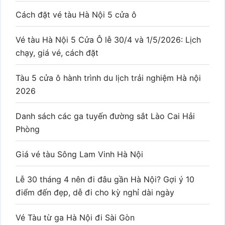
Cách đặt vé tàu Hà Nội 5 cửa ô
Vé tàu Hà Nội 5 Cửa Ô lễ 30/4 và 1/5/2026: Lịch
chạy, giá vé, cách đặt
Tàu 5 cửa ô hành trình du lịch trải nghiệm Hà nội
2026
Danh sách các ga tuyến đường sắt Lào Cai Hải
Phòng
Giá vé tàu Sông Lam Vinh Hà Nội
Lễ 30 tháng 4 nên đi đâu gần Hà Nội? Gợi ý 10
điểm đến đẹp, dễ đi cho kỳ nghỉ dài ngày
Vé Tàu từ ga Hà Nội đi Sài Gòn