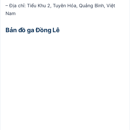
– Địa chỉ: Tiểu Khu 2, Tuyên Hóa, Quảng Bình, Việt
Nam
Bản đồ ga Đồng Lê