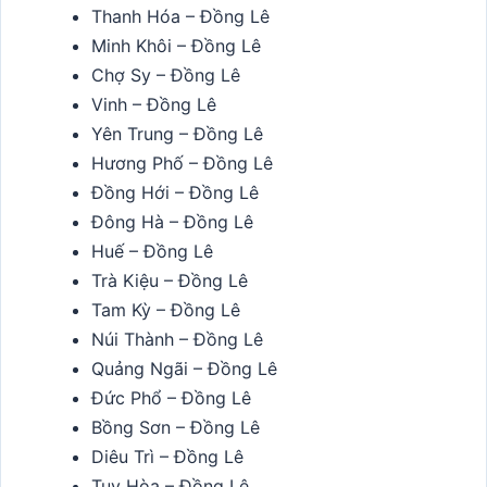
Thanh Hóa – Đồng Lê
Minh Khôi – Đồng Lê
Chợ Sy – Đồng Lê
Vinh – Đồng Lê
Yên Trung – Đồng Lê
Hương Phố – Đồng Lê
Đồng Hới – Đồng Lê
Đông Hà – Đồng Lê
Huế – Đồng Lê
Trà Kiệu – Đồng Lê
Tam Kỳ – Đồng Lê
Núi Thành – Đồng Lê
Quảng Ngãi – Đồng Lê
Đức Phổ – Đồng Lê
Bồng Sơn – Đồng Lê
Diêu Trì – Đồng Lê
Tuy Hòa – Đồng Lê