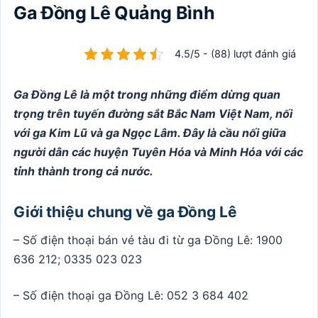
Ga Đồng Lê Quảng Bình
4.5/5 - (88) lượt đánh giá
Ga Đồng Lê là một trong những điểm dừng quan
trọng trên tuyến đường sắt Bắc Nam Việt Nam, nối
với ga Kim Lũ và ga Ngọc Lâm. Đây là cầu nối giữa
người dân các huyện Tuyên Hóa và Minh Hóa với các
tỉnh thành trong cả nước.
Giới thiệu chung về ga Đồng Lê
– Số điện thoại bán vé tàu đi từ ga Đồng Lê: 1900
636 212; 0335 023 023
– Số điện thoại ga Đồng Lê: 052 3 684 402