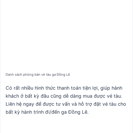
Danh sách phòng bán vé tàu ga Đồng Lê
Có rất nhiều hình thức thanh toán tiện lợi, giúp hành
khách ở bất kỳ đâu cũng dễ dàng mua được vé tàu.
Liên hệ ngay để được tư vấn và hỗ trợ đặt vé tàu cho
bất kỳ hành trình đi/đến ga Đồng Lê.