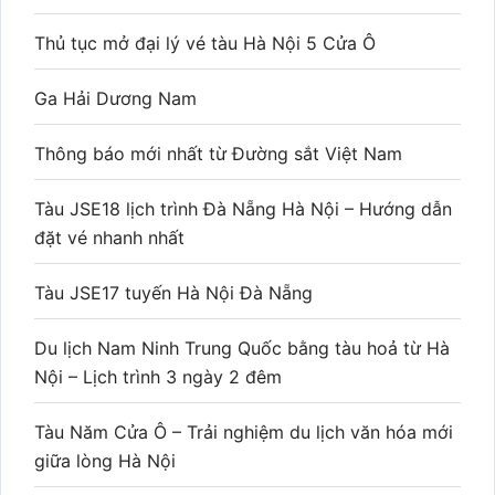
Thủ tục mở đại lý vé tàu Hà Nội 5 Cửa Ô
Ga Hải Dương Nam
Thông báo mới nhất từ Đường sắt Việt Nam
Tàu JSE18 lịch trình Đà Nẵng Hà Nội – Hướng dẫn
đặt vé nhanh nhất
Tàu JSE17 tuyến Hà Nội Đà Nẵng
Du lịch Nam Ninh Trung Quốc bằng tàu hoả từ Hà
Nội – Lịch trình 3 ngày 2 đêm
Tàu Năm Cửa Ô – Trải nghiệm du lịch văn hóa mới
giữa lòng Hà Nội