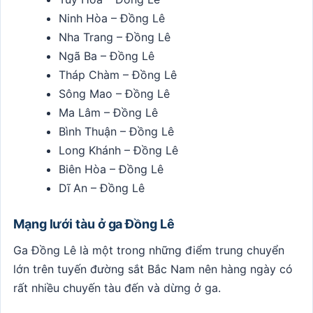
Ninh Hòa – Đồng Lê
Nha Trang – Đồng Lê
Ngã Ba – Đồng Lê
Tháp Chàm – Đồng Lê
Sông Mao – Đồng Lê
Ma Lâm – Đồng Lê
Bình Thuận – Đồng Lê
Long Khánh – Đồng Lê
Biên Hòa – Đồng Lê
Dĩ An – Đồng Lê
Mạng lưới tàu ở ga Đồng Lê
Ga Đồng Lê là một trong những điểm trung chuyển
lớn trên tuyến đường sắt Bắc Nam nên hàng ngày có
rất nhiều chuyến tàu đến và dừng ở ga.