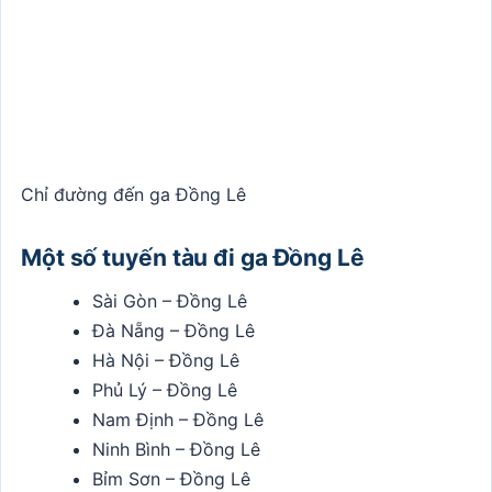
Chỉ đường đến ga Đồng Lê
Một số tuyến tàu đi ga Đồng Lê
Sài Gòn – Đồng Lê
Đà Nẵng – Đồng Lê
Hà Nội – Đồng Lê
Phủ Lý – Đồng Lê
Nam Định – Đồng Lê
Ninh Bình – Đồng Lê
Bỉm Sơn – Đồng Lê