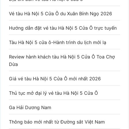
Vé tàu Hà Nội 5 Cửa Ô du Xuân Bính Ngọ 2026
Hướng dẫn đặt vé tàu Hà Nội 5 Cửa Ô trực tuyến
Tàu Hà Nội 5 cửa ô-Hành trình du lịch mới lạ
Review hành khách tàu Hà Nội 5 Cửa Ô Toa Chợ
Dừa
Giá vé tàu Hà Nội 5 Cửa Ô mới nhất 2026
Thủ tục mở đại lý vé tàu Hà Nội 5 Cửa Ô
Ga Hải Dương Nam
Thông báo mới nhất từ Đường sắt Việt Nam