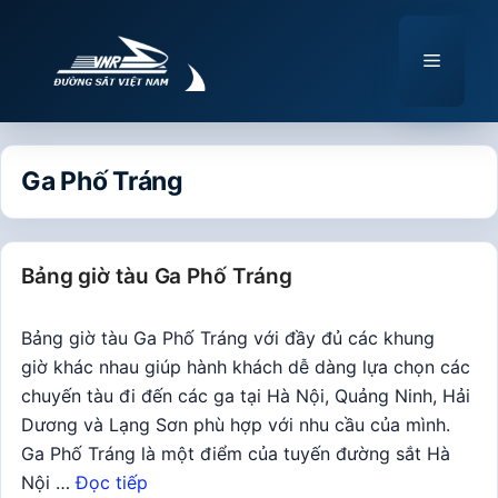
Chuyển
đến
Menu
nội
dung
Ga Phố Tráng
Bảng giờ tàu Ga Phố Tráng
Bảng giờ tàu Ga Phố Tráng với đầy đủ các khung
giờ khác nhau giúp hành khách dễ dàng lựa chọn các
chuyến tàu đi đến các ga tại Hà Nội, Quảng Ninh, Hải
Dương và Lạng Sơn phù hợp với nhu cầu của mình.
Ga Phố Tráng là một điểm của tuyến đường sắt Hà
Nội …
Đọc tiếp