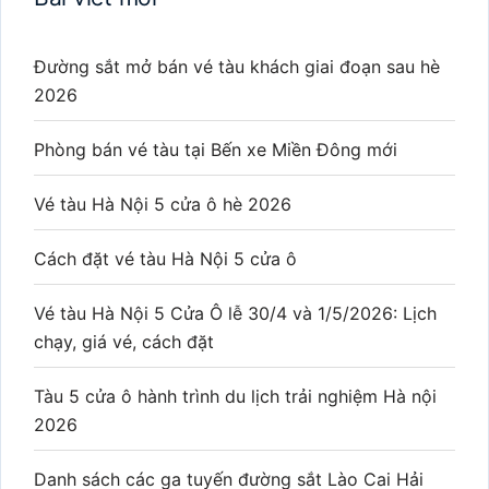
Đường sắt mở bán vé tàu khách giai đoạn sau hè
2026
Phòng bán vé tàu tại Bến xe Miền Đông mới
Vé tàu Hà Nội 5 cửa ô hè 2026
Cách đặt vé tàu Hà Nội 5 cửa ô
Vé tàu Hà Nội 5 Cửa Ô lễ 30/4 và 1/5/2026: Lịch
chạy, giá vé, cách đặt
Tàu 5 cửa ô hành trình du lịch trải nghiệm Hà nội
2026
Danh sách các ga tuyến đường sắt Lào Cai Hải