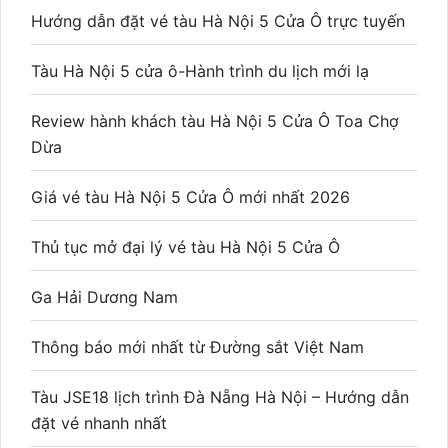
Hướng dẫn đặt vé tàu Hà Nội 5 Cửa Ô trực tuyến
Tàu Hà Nội 5 cửa ô-Hành trình du lịch mới lạ
Review hành khách tàu Hà Nội 5 Cửa Ô Toa Chợ
Dừa
Giá vé tàu Hà Nội 5 Cửa Ô mới nhất 2026
Thủ tục mở đại lý vé tàu Hà Nội 5 Cửa Ô
Ga Hải Dương Nam
Thông báo mới nhất từ Đường sắt Việt Nam
Tàu JSE18 lịch trình Đà Nẵng Hà Nội – Hướng dẫn
đặt vé nhanh nhất